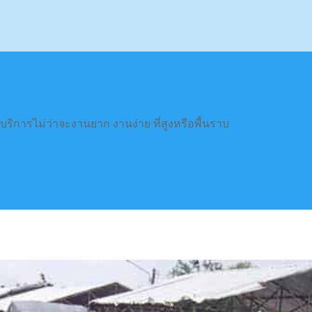
ให้บริการไม่ว่าจะงานยาก งานง่าย ที่สูงหรือพื้นราบ