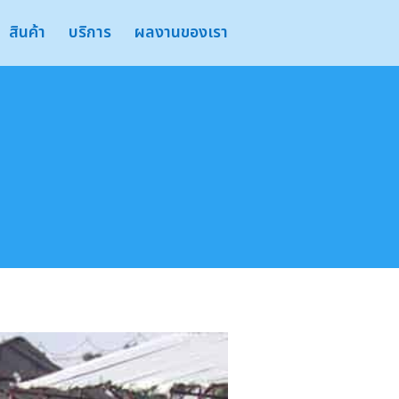
สินค้า
บริการ
ผลงานของเรา