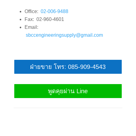
Office:
02-006-9488
Fax: 02-960-4601
Email:
sbccengineeringsupply@gmail.com
ฝ่ายขาย โทร: 085-909-4543
พูดคุยผ่าน Line