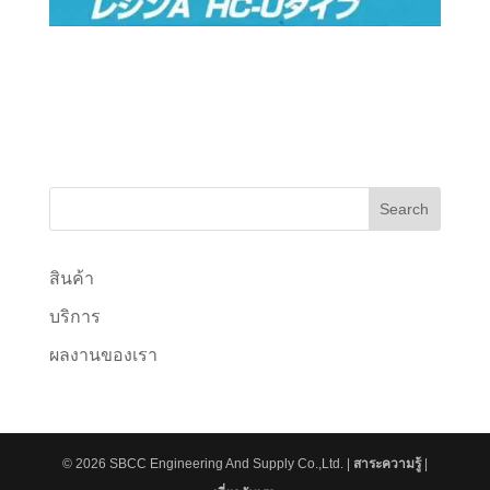
สินค้า
บริการ
ผลงานของเรา
© 2026 SBCC Engineering And Supply Co.,Ltd. |
สาระความรู้
|