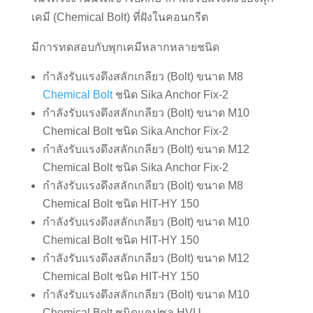
เคมี (Chemical Bolt) ที่ฝังในคอนกรีต
มีการทดสอบกับพุกเคมีหลากหลายชนิด
กําลังรับแรงดึงสลักเกลียว (Bolt) ขนาด M8
Chemical Bolt
ชนิด Sika Anchor Fix-2
กําลังรับแรงดึงสลักเกลียว (Bolt) ขนาด M10
Chemical Bolt ชนิด Sika Anchor Fix-2
กําลังรับแรงดึงสลักเกลียว (Bolt) ขนาด M12
Chemical Bolt ชนิด Sika Anchor Fix-2
กําลังรับแรงดึงสลักเกลียว (Bolt) ขนาด M8
Chemical Bolt ชนิด HIT-HY 150
กําลังรับแรงดึงสลักเกลียว (Bolt) ขนาด M10
Chemical Bolt ชนิด HIT-HY 150
กําลังรับแรงดึงสลักเกลียว (Bolt) ขนาด M12
Chemical Bolt ชนิด HIT-HY 150
กําลังรับแรงดึงสลักเกลียว (Bolt) ขนาด M10
Chemical Bolt ชนิดแคปซูล HVU