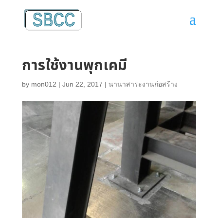
การใช้งานพุกเคมี
by
mon012
|
Jun 22, 2017
|
นานาสาระงานก่อสร้าง