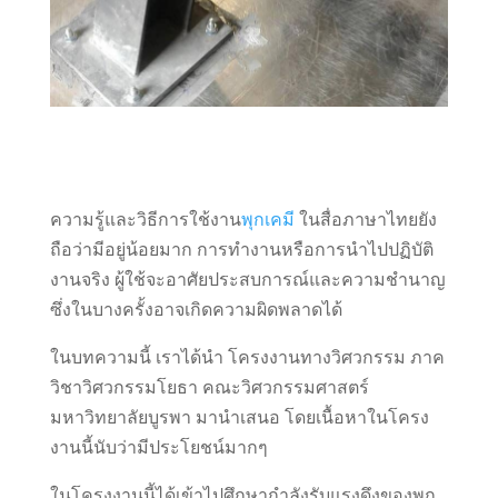
ความรู้และวิธีการใช้งาน
พุกเคมี
ในสื่อภาษาไทยยัง
ถือว่ามีอยู่น้อยมาก การทำงานหรือการนำไปปฏิบัติ
งานจริง ผู้ใช้จะอาศัยประสบการณ์และความชำนาญ
ซึ่งในบางครั้งอาจเกิดความผิดพลาดได้
ในบทความนี้ เราได้นำ โครงงานทางวิศวกรรม ภาค
วิชาวิศวกรรมโยธา คณะวิศวกรรมศาสตร์
มหาวิทยาลัยบูรพา มานำเสนอ โดยเนื้อหาในโครง
งานนี้นับว่ามีประโยชน์มากๆ
ในโครงงานนี้ได้เข้าไปศึกษากําลังรับแรงดึงของพุก